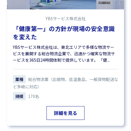
YBSサービス株式会社
「健康第一」の方針が現場の安全意識
を変えた
YBSサービス株式会社は、東北エリアで多様な物流サー
ビスを展開する総合物流企業で、迅速かつ確実な物流サ
ービスを365日24時間体制で提供しています。 「健...
業種
総合物流業（出版物、低温食品、一般貨物配送な
ど多岐に対応）
規模
170名
詳細を見る