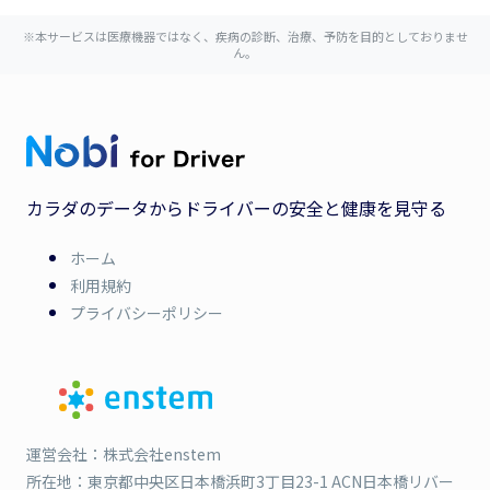
※本サービスは医療機器ではなく、疾病の診断、治療、予防を目的としておりませ
ん。
カラダのデータからドライバーの安全と健康を見守る
ホーム
利用規約
プライバシーポリシー
運営会社：株式会社enstem
所在地：東京都中央区日本橋浜町3丁目23-1 ACN日本橋リバー