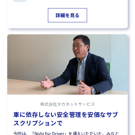
詳細を見る
株式会社タカネットサービス
車に依存しない安全管理を安価なサブ
スクリプションで
今回は、「Nobi for Driver」を導入いただいた、みなと