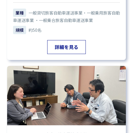
業種
一般貸切旅客自動車運送事業・一般乗用旅客自動
車運送事業 ・一般乗合旅客自動車運送事業
規模
約50名
詳細を見る