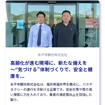
永平寺観光株式会社
高齢化が進む現場に、新たな備えを
〜“気づける”体制づくりで、安全と健
康を...
永平寺観光株式会社は、福井県福井市を拠点に、バスや
タクシーの運行を手掛ける企業です。安全対策や質の高
い接客に力を入れており、乗客の満足度向上を目指した
取り...