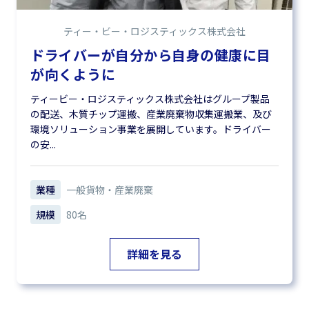
ティー・ビー・ロジスティックス株式会社
ドライバーが自分から自身の健康に目
が向くように
ティービー・ロジスティックス株式会社はグループ製品
の配送、木質チップ運搬、産業廃棄物収集運搬業、及び
環境ソリューション事業を展開しています。ドライバー
の安...
業種
一般貨物・産業廃棄
規模
80名
詳細を見る