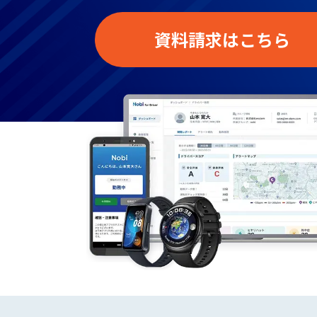
資料請求はこちら