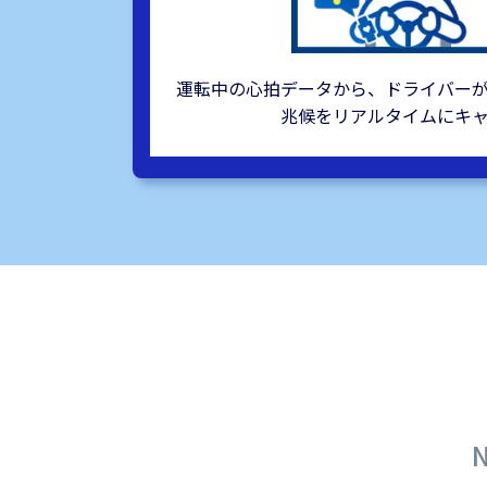
運転中の心拍データから、ドライバー
兆候をリアルタイムにキ