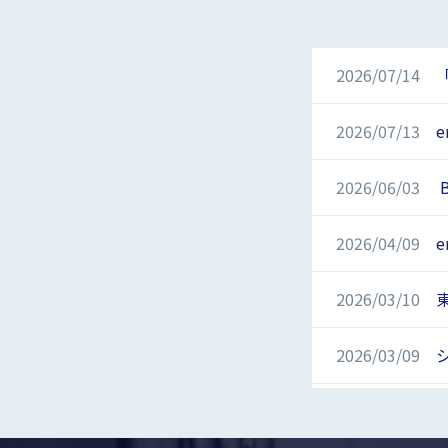
2026/07/14
2026/07/13
2026/06/03
B
2026/04/09
e
2026/03/10
東
2026/03/09
2026/01/13