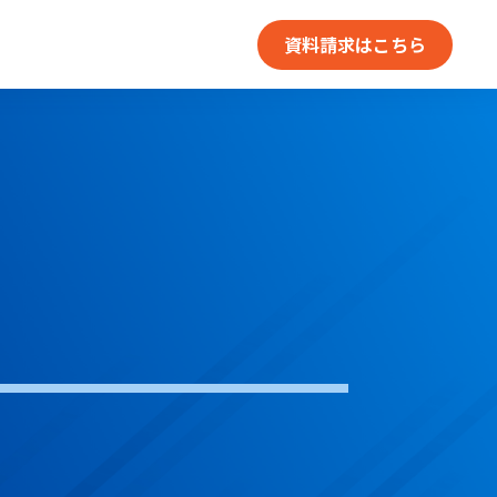
資料請求はこちら