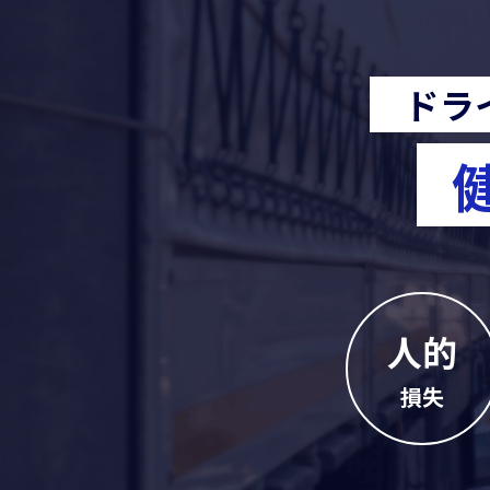
2025/12/25
2025/12/12
【
ドラ
2025/12/12
2025/12/12
ヤ
2025/10/17
2025/09/17
人的
2025/08/29
e
損失
2025/08/21
西