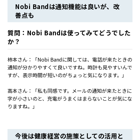
Nobi Bandは通知機能は良いが、改
善点も
質問：Nobi Bandは使ってみてどうでした
か？
柿本さん：「Nobi Bandに関しては、電話が来たときの
通知が分かりやすくて良いですね。時計も見やすいんで
すが、表示時間が短いのがちょっと気になります。」
高本さん：「私も同感です。メールの通知が来たときに
字が小さいのと、充電がうまくはまらないことが気にな
りますね。」
今後は健康経営の施策としての活用と