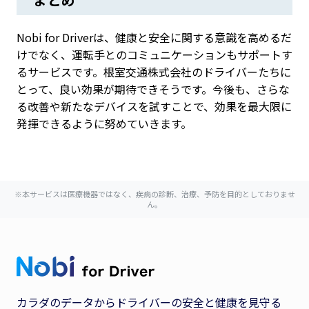
Nobi for Driverは、健康と安全に関する意識を高めるだ
けでなく、運転手とのコミュニケーションもサポートす
るサービスです。根室交通株式会社のドライバーたちに
とって、良い効果が期待できそうです。今後も、さらな
る改善や新たなデバイスを試すことで、効果を最大限に
発揮できるように努めていきます。
※本サービスは医療機器ではなく、疾病の診断、治療、予防を目的としておりませ
ん。
カラダのデータからドライバーの安全と健康を見守る