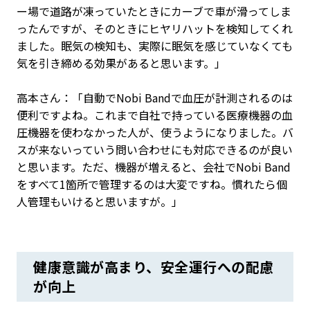
ー場で道路が凍っていたときにカーブで車が滑ってしま
ったんですが、そのときにヒヤリハットを検知してくれ
ました。眠気の検知も、実際に眠気を感じていなくても
気を引き締める効果があると思います。」
高本さん：「自動でNobi Bandで血圧が計測されるのは
便利ですよね。これまで自社で持っている医療機器の血
圧機器を使わなかった人が、使うようになりました。バ
スが来ないっていう問い合わせにも対応できるのが良い
と思います。ただ、機器が増えると、会社でNobi Band
をすべて1箇所で管理するのは大変ですね。慣れたら個
人管理もいけると思いますが。」
健康意識が高まり、安全運行への配慮
が向上