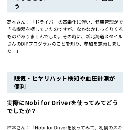
う
高本さん：「ドライバーの高齢化に伴い、健康管理がで
きる機器を探していたのですが、なかなかしっくりくる
ものがありませんでした。その時に、新北海道スタイル
さんのDIPプログラムのことを知り、参加を志願しまし
た。」
眠気・ヒヤリハット検知や血圧計測が
便利
実際にNobi for Driverを使ってみてどう
でしたか？
柿本さん：「Nobi for Driverを使ってみて、札幌のスキ