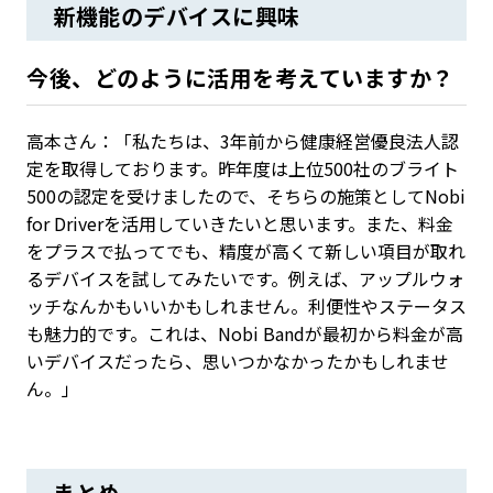
新機能のデバイスに興味
今後、どのように活用を考えていますか？
高本さん：「私たちは、3年前から健康経営優良法人認
定を取得しております。昨年度は上位500社のブライト
500の認定を受けましたので、そちらの施策としてNobi
for Driverを活用していきたいと思います。また、料金
をプラスで払ってでも、精度が高くて新しい項目が取れ
るデバイスを試してみたいです。例えば、アップルウォ
ッチなんかもいいかもしれません。利便性やステータス
も魅力的です。これは、Nobi Bandが最初から料金が高
いデバイスだったら、思いつかなかったかもしれませ
ん。」
まとめ