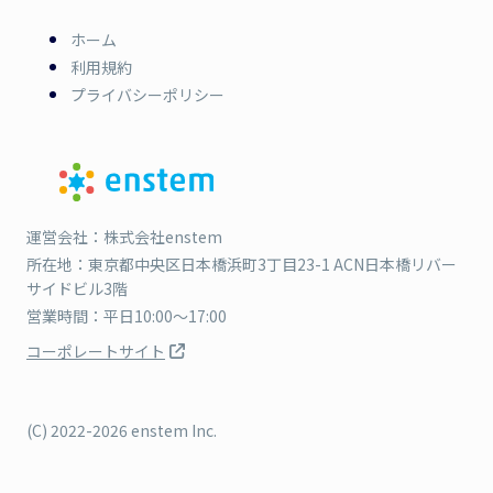
ホーム
利用規約
プライバシーポリシー
運営会社：株式会社enstem
所在地：東京都中央区日本橋浜町3丁目23-1 ACN日本橋リバー
サイドビル3階
営業時間：平日10:00〜17:00
コーポレートサイト
(C) 2022-
2026
enstem Inc.