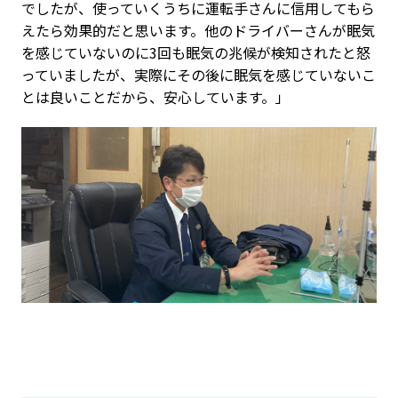
でしたが、使っていくうちに運転手さんに信用してもら
えたら効果的だと思います。他のドライバーさんが眠気
を感じていないのに3回も眠気の兆候が検知されたと怒
っていましたが、実際にその後に眠気を感じていないこ
とは良いことだから、安心しています。」