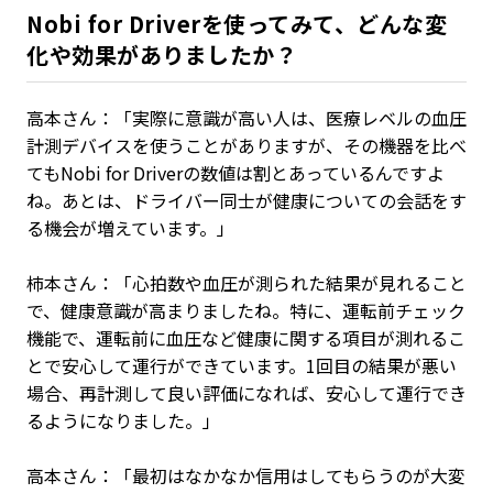
Nobi for Driverを使ってみて、どんな変
化や効果がありましたか？
高本さん：「実際に意識が高い人は、医療レベルの血圧
計測デバイスを使うことがありますが、その機器を比べ
てもNobi for Driverの数値は割とあっているんですよ
ね。あとは、ドライバー同士が健康についての会話をす
る機会が増えています。」
柿本さん：「心拍数や血圧が測られた結果が見れること
で、健康意識が高まりましたね。特に、運転前チェック
機能で、運転前に血圧など健康に関する項目が測れるこ
とで安心して運行ができています。1回目の結果が悪い
場合、再計測して良い評価になれば、安心して運行でき
るようになりました。」
高本さん：「最初はなかなか信用はしてもらうのが大変