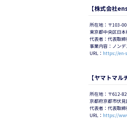
【株式会社ens
所在地：〒103-00
東京都中央区日本橋浜
代表者：代表取締
事業内容：ノンデ
URL：
https://en-
【ヤマトマル
所在地：〒612-82
京都府京都市伏見区
代表者：代表取締
URL：
https://ww