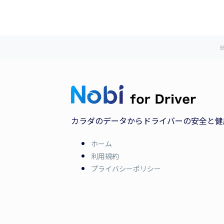
カラダのデータからドライバーの安全と健
ホーム
利用規約
プライバシーポリシー