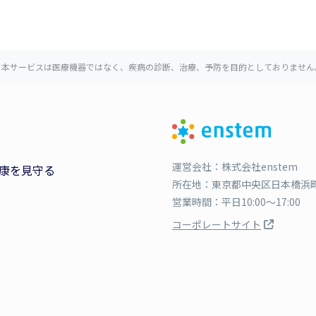
※本サービスは医療機器ではなく、疾病の診断、治療、予防を目的としておりません
運営会社：株式会社enstem
康を見守る
所在地：東京都中央区日本橋浜町3
営業時間：平日10:00〜17:00
コーポレートサイト