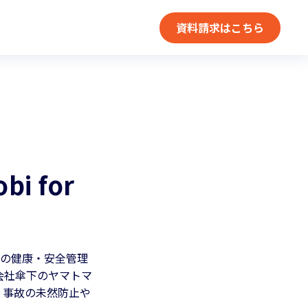
資料請求はこちら
 for
ーの健康・安全管理
式会社傘下のヤマトマ
、事故の未然防止や