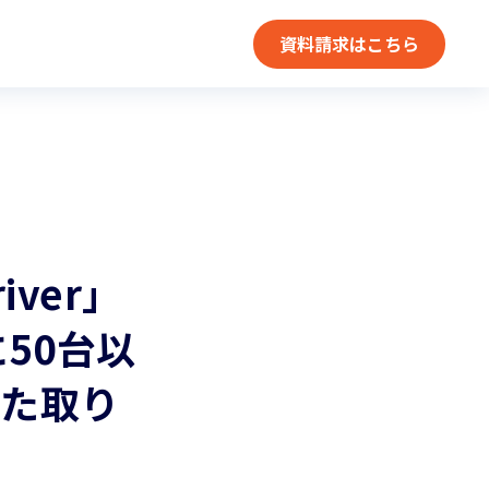
資料請求はこちら
iver」
50台以
た取り