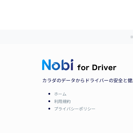
カラダのデータからドライバーの安全と健
ホーム
利用規約
プライバシーポリシー