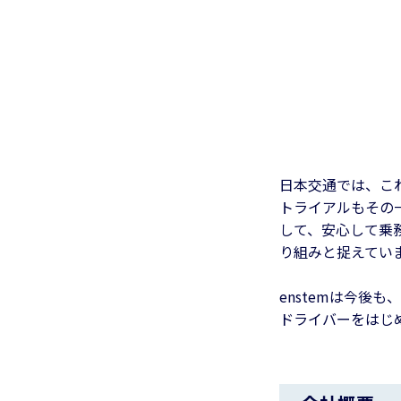
日本交通では、こ
トライアルもその
して、安心して乗
り組みと捉えてい
enstemは今後
ドライバーをはじ