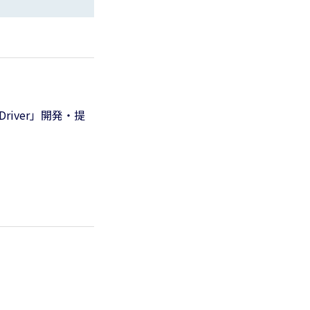
river」開発・提