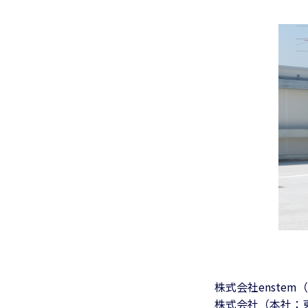
株式会社enst
株式会社（本社：